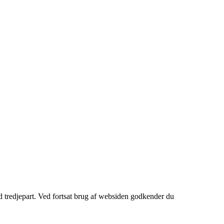
ed tredjepart. Ved fortsat brug af websiden godkender du